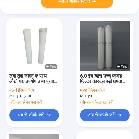
अपनी आवश्यकता दें
लंबी सेवा जीवन के साथ
6.0 इंच व्यास उच्च प्रवाह
औद्योगिक उपयोग उच्च प्रवाह
फिल्टर कारतूस बड़ी क्षमता और
फ़िल्टर कार्ट्रिज
उच्च प्रवाह दर के साथ
मूल्य:
विनिमय योग्य
मूल्य:
विनिमय योग्य
MOQ:
1 टुकड़ा
MOQ:
1
नवीनतम कीमत पता करें
नवीनतम कीमत पता करें
अब से संपर्क करें
अब से संपर्क करें