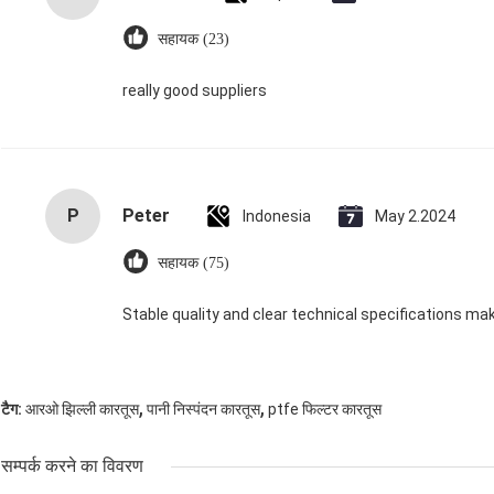
सहायक (23)
really good suppliers
P
Peter
Indonesia
May 2.2024
सहायक (75)
Stable quality and clear technical specifications make
,
,
टैग:
आरओ झिल्ली कारतूस
पानी निस्पंदन कारतूस
ptfe फिल्टर कारतूस
सम्पर्क करने का विवरण