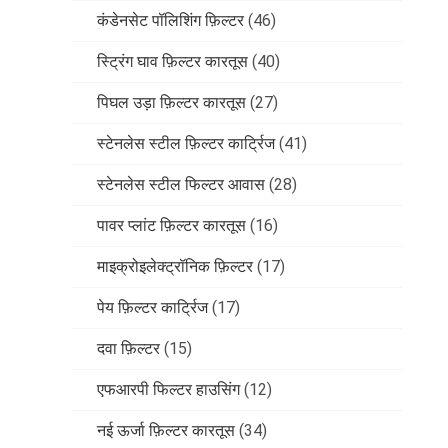
कंडेनसेट पॉलिशिंग फ़िल्टर
(46)
स्ट्रिंग घाव फ़िल्टर कारतूस
(40)
पिघल उड़ा फ़िल्टर कारतूस
(27)
स्टेनलेस स्टील फ़िल्टर कार्ट्रिज
(41)
स्टेनलेस स्टील फिल्टर आवास
(28)
पावर प्लांट फ़िल्टर कारतूस
(16)
माइक्रोइलेक्ट्रॉनिक फ़िल्टर
(17)
पेय फ़िल्टर कार्ट्रिज
(17)
दवा फ़िल्टर
(15)
एफआरपी फिल्टर हाउसिंग
(12)
नई ऊर्जा फ़िल्टर कारतूस
(34)