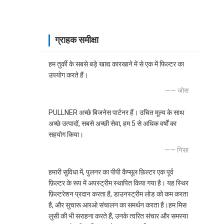
ग्राहक समीक्षा
हम तुर्की के सबसे बड़े खाद्य कारखाने में से एक में फिल्टर का
उपयोग करते हैं।
—— जोस
PULLNER अच्छे बिजनेस पार्टनर हैं। उचित मूल्य के साथ
अच्छे उत्पादों, सबसे अच्छी सेवा, हम 5 से अधिक वर्षों का
सहयोग किया।
—— निसा
हमारी सुविधा में, पुलनर का पीपी कैप्सूल फ़िल्टर एक पूर्व
फ़िल्टर के रूप में अपस्ट्रीम स्थापित किया गया है। यह स्थिर
फ़िल्टरेशन प्रदान करता है, डाउनस्ट्रीम लोड को कम करता
है, और सुचारू आरओ संचालन का समर्थन करता है।हम मिस
लुसी की भी सराहना करते हैं, उनके त्वरित संचार और समस्या