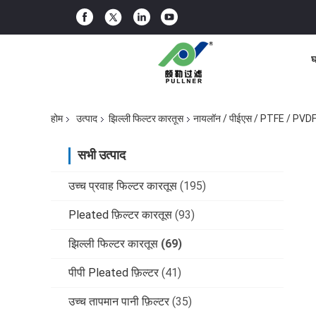
घ
होम
उत्पाद
झिल्ली फिल्टर कारतूस
नायलॉन / पीईएस / PTFE / PVDF
सभी उत्पाद
उच्च प्रवाह फिल्टर कारतूस
(195)
Pleated फ़िल्टर कारतूस
(93)
झिल्ली फिल्टर कारतूस
(69)
पीपी Pleated फ़िल्टर
(41)
उच्च तापमान पानी फ़िल्टर
(35)