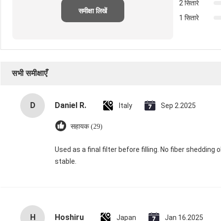
2 सितारे
समीक्षा लिखें
1 सितारे
सभी समीक्षाएँ
D
Daniel R.
Italy
Sep 2.2025
सहायक (29)
Used as a final filter before filling. No fiber sheddi
stable.
H
Hoshiru
Japan
Jan 16.2025