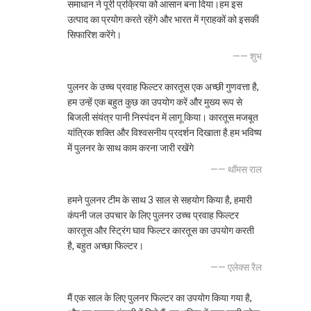
समाधान ने पूरी प्रक्रिया को आसान बना दिया।हम इस
उत्पाद का प्रयोग करते रहेंगे और भारत में ग्राहकों को इसकी
सिफारिश करेंगे।
—— शुभ
पुलनर के उच्च प्रवाह फिल्टर कारतूस एक अच्छी गुणवत्ता है,
हम उन्हें एक बहुत कुछ का उपयोग करें और मुख्य रूप से
बिजली संयंत्र पानी निस्पंदन में लागू किया। कारतूस मजबूत
यांत्रिक शक्ति और विश्वसनीय प्रदर्शन दिखाता है.हम भविष्य
में पुलनर के साथ काम करना जारी रखेंगे
—— थॉमस राल
हमने पुलनर टीम के साथ 3 साल से सहयोग किया है, हमारी
कंपनी जल उपचार के लिए पुलनर उच्च प्रवाह फिल्टर
कारतूस और स्ट्रिंग घाव फिल्टर कारतूस का उपयोग करती
है, बहुत अच्छा फिल्टर।
—— एलेक्स रैल
मैं एक साल के लिए पुलनर फिल्टर का उपयोग किया गया है,