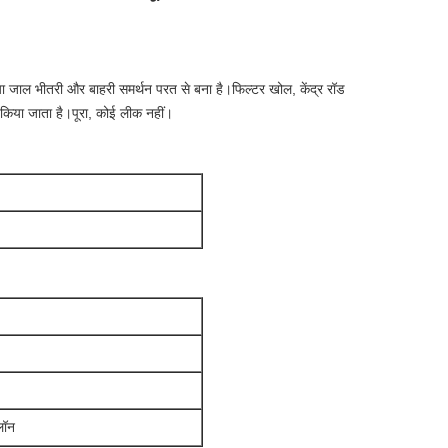
 या जाल भीतरी और बाहरी समर्थन परत से बना है।फिल्टर खोल, केंद्र रॉड
ल किया जाता है।पूरा, कोई लीक नहीं।
लॉन