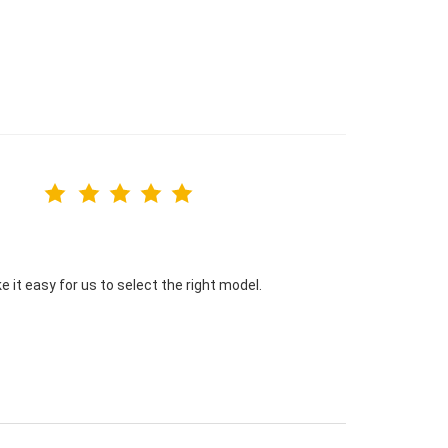
 it easy for us to select the right model.