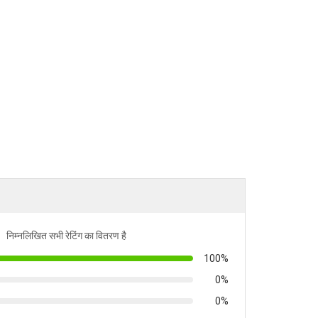
निम्नलिखित सभी रेटिंग का वितरण है
100%
0%
0%