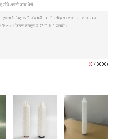
ए सीधे अपनी जांच भेजें
(
0
/ 3000)