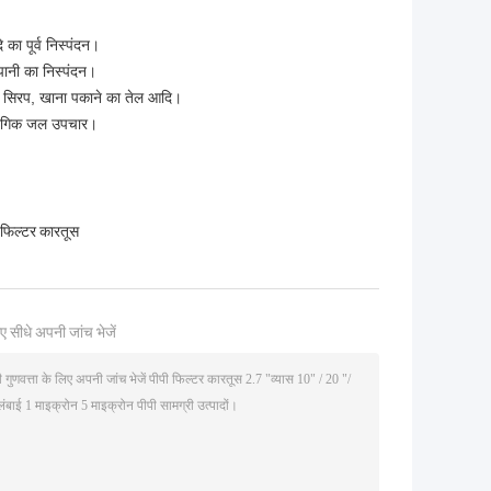
का पूर्व निस्पंदन।
 पानी का निस्पंदन।
स, सिरप, खाना पकाने का तेल आदि।
औद्योगिक जल उपचार।
फिल्टर कारतूस
ए सीधे अपनी जांच भेजें