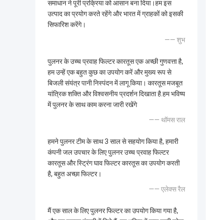
समाधान ने पूरी प्रक्रिया को आसान बना दिया।हम इस
उत्पाद का प्रयोग करते रहेंगे और भारत में ग्राहकों को इसकी
सिफारिश करेंगे।
—— शुभ
पुलनर के उच्च प्रवाह फिल्टर कारतूस एक अच्छी गुणवत्ता है,
हम उन्हें एक बहुत कुछ का उपयोग करें और मुख्य रूप से
बिजली संयंत्र पानी निस्पंदन में लागू किया। कारतूस मजबूत
यांत्रिक शक्ति और विश्वसनीय प्रदर्शन दिखाता है.हम भविष्य
में पुलनर के साथ काम करना जारी रखेंगे
—— थॉमस राल
हमने पुलनर टीम के साथ 3 साल से सहयोग किया है, हमारी
कंपनी जल उपचार के लिए पुलनर उच्च प्रवाह फिल्टर
कारतूस और स्ट्रिंग घाव फिल्टर कारतूस का उपयोग करती
है, बहुत अच्छा फिल्टर।
—— एलेक्स रैल
मैं एक साल के लिए पुलनर फिल्टर का उपयोग किया गया है,