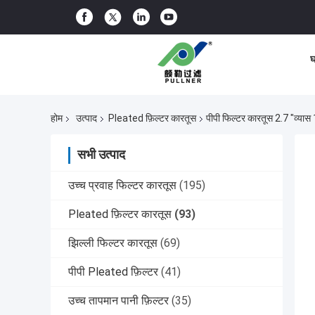
घ
होम
उत्पाद
Pleated फ़िल्टर कारतूस
पीपी फिल्टर कारतूस 2.7 "व्यास
सभी उत्पाद
उच्च प्रवाह फिल्टर कारतूस
(195)
Pleated फ़िल्टर कारतूस
(93)
झिल्ली फिल्टर कारतूस
(69)
पीपी Pleated फ़िल्टर
(41)
उच्च तापमान पानी फ़िल्टर
(35)