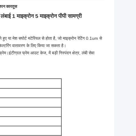
थापन कारतूस
ंबाई 1 माइक्रोन 5 माइक्रोन पीपी सामग्री
े हुए या मेश सपोर्ट मटेरियल से होता है, जो माइक्रोन रेटिंग 0.1um से
़िल्टरिंग वातावरण के लिए किया जा सकता है।
ेम।इंटीग्रल फ्रेम आउट केज, में बड़ी निस्पंदन क्षेत्र, लंबी सेवा