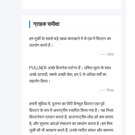
ग्राहक समीक्षा
हम तुर्की के सबसे बड़े खाद्य कारखाने में से एक में फिल्टर का
उपयोग करते हैं।
—— जोस
PULLNER अच्छे बिजनेस पार्टनर हैं। उचित मूल्य के साथ
अच्छे उत्पादों, सबसे अच्छी सेवा, हम 5 से अधिक वर्षों का
सहयोग किया।
—— निसा
हमारी सुविधा में, पुलनर का पीपी कैप्सूल फ़िल्टर एक पूर्व
फ़िल्टर के रूप में अपस्ट्रीम स्थापित किया गया है। यह स्थिर
फ़िल्टरेशन प्रदान करता है, डाउनस्ट्रीम लोड को कम करता
है, और सुचारू आरओ संचालन का समर्थन करता है।हम मिस
लुसी की भी सराहना करते हैं, उनके त्वरित संचार और समस्या