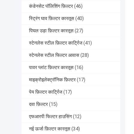
कंडेनसेट पॉलिशिंग फ़िल्टर
(46)
स्ट्रिंग घाव फ़िल्टर कारतूस
(40)
पिघल उड़ा फ़िल्टर कारतूस
(27)
स्टेनलेस स्टील फ़िल्टर कार्ट्रिज
(41)
स्टेनलेस स्टील फिल्टर आवास
(28)
पावर प्लांट फ़िल्टर कारतूस
(16)
माइक्रोइलेक्ट्रॉनिक फ़िल्टर
(17)
पेय फ़िल्टर कार्ट्रिज
(17)
दवा फ़िल्टर
(15)
एफआरपी फिल्टर हाउसिंग
(12)
नई ऊर्जा फ़िल्टर कारतूस
(34)