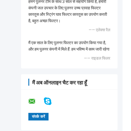
हमने पुलनर टीम के साथ 3 साल से सहयोग किया है, हमारी
कंपनी जल उपचार के लिए पुलनर उच्च प्रवाह फिल्टर
कारतूस और स्ट्रिंग घाव फिल्टर कारतूस का उपयोग करती
है, बहुत अच्छा फिल्टर।
—— एलेक्स रैल
मैं एक साल के लिए पुलनर फिल्टर का उपयोग किया गया है,
और हम पुलनर कंपनी में मिले हैं. हम भविष्य में काम जारी रहेगा
—— राइडल फिलर
मैं अब ऑनलाइन चैट कर रहा हूँ