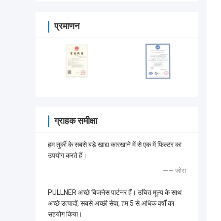
प्रमाणन
ग्राहक समीक्षा
हम तुर्की के सबसे बड़े खाद्य कारखाने में से एक में फिल्टर का
उपयोग करते हैं।
—— जोस
PULLNER अच्छे बिजनेस पार्टनर हैं। उचित मूल्य के साथ
अच्छे उत्पादों, सबसे अच्छी सेवा, हम 5 से अधिक वर्षों का
सहयोग किया।