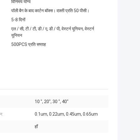
विनिमय योग्य
पॉली बैग के बाद कार्टन बॉक्स। दफ़्ती प्रति 50 पीसी।
5-8 दिनों
एल / सी, टी / टी, डी / ए, डी / पी, वेस्टर्न यूनियन, वेस्टर्न
यूनियन
500PCS प्रति सप्ताह
10 ", 20", 30 ", 40"
न:
0.1um, 0.22um, 0.45um, 0.65um
हाँ