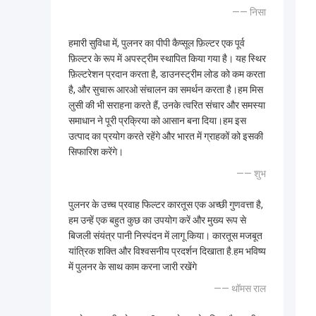
—— निसा
हमारी सुविधा में, पुलनर का पीपी कैप्सूल फ़िल्टर एक पूर्व
फ़िल्टर के रूप में अपस्ट्रीम स्थापित किया गया है। यह स्थिर
फ़िल्टरेशन प्रदान करता है, डाउनस्ट्रीम लोड को कम करता
है, और सुचारू आरओ संचालन का समर्थन करता है।हम मिस
लुसी की भी सराहना करते हैं, उनके त्वरित संचार और समस्या
समाधान ने पूरी प्रक्रिया को आसान बना दिया।हम इस
उत्पाद का प्रयोग करते रहेंगे और भारत में ग्राहकों को इसकी
सिफारिश करेंगे।
—— शुभ
पुलनर के उच्च प्रवाह फिल्टर कारतूस एक अच्छी गुणवत्ता है,
हम उन्हें एक बहुत कुछ का उपयोग करें और मुख्य रूप से
बिजली संयंत्र पानी निस्पंदन में लागू किया। कारतूस मजबूत
यांत्रिक शक्ति और विश्वसनीय प्रदर्शन दिखाता है.हम भविष्य
में पुलनर के साथ काम करना जारी रखेंगे
—— थॉमस राल