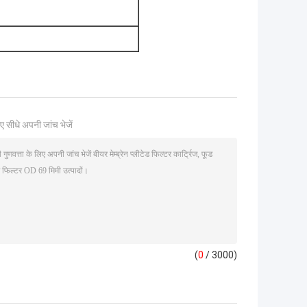
ए सीधे अपनी जांच भेजें
(
0
/ 3000)