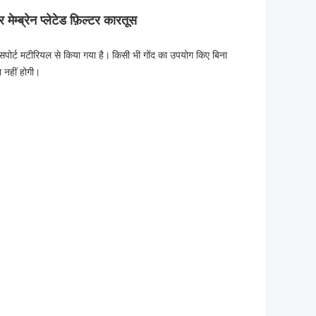
मेम्ब्रेन प्लेटेड फ़िल्टर कारतूस
सपोर्ट मटीरियल से किया गया है।
किसी भी गोंद का उपयोग किए बिना
ा नहीं होगी।