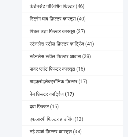
कंडेनसेट पॉलिशिंग फ़िल्टर
(46)
स्ट्रिंग घाव फ़िल्टर कारतूस
(40)
पिघल उड़ा फ़िल्टर कारतूस
(27)
स्टेनलेस स्टील फ़िल्टर कार्ट्रिज
(41)
स्टेनलेस स्टील फिल्टर आवास
(28)
पावर प्लांट फ़िल्टर कारतूस
(16)
माइक्रोइलेक्ट्रॉनिक फ़िल्टर
(17)
पेय फ़िल्टर कार्ट्रिज
(17)
दवा फ़िल्टर
(15)
एफआरपी फिल्टर हाउसिंग
(12)
नई ऊर्जा फ़िल्टर कारतूस
(34)