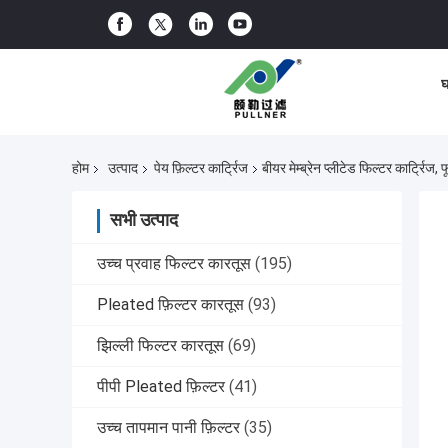
घ
होम
उत्पाद
पेय फ़िल्टर कार्ट्रिज
बीयर मेम्ब्रेन प्लीटेड फिल्टर कार्ट्रि
सभी उत्पाद
उच्च प्रवाह फिल्टर कारतूस
(195)
Pleated फ़िल्टर कारतूस
(93)
झिल्ली फिल्टर कारतूस
(69)
पीपी Pleated फ़िल्टर
(41)
उच्च तापमान पानी फ़िल्टर
(35)