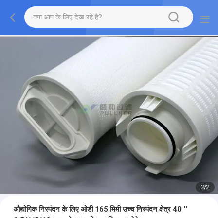
2
/
2
औद्योगिक निस्पंदन के लिए ओडी 165 मिमी उच्च निस्पंदन क्षेत्र 40 ''