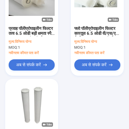
प्रवाह पॉलीप्रोपाइलीन फिल्टर
फ्लो पॉलीप्रोपाइलीन फिल्टर
तत्व 6.5 ओडी बड़ी क्षमता स्पैन
कारतूस 6.5 ओडी वी/एस/एन/
20/40/60 इंच लंबाई
ई सील 20/40/60 लंबाई
मूल्य:
विनिमय योग्य
मूल्य:
विनिमय योग्य
MOQ:
1
MOQ:
1
नवीनतम कीमत पता करें
नवीनतम कीमत पता करें
अब से संपर्क करें
अब से संपर्क करें