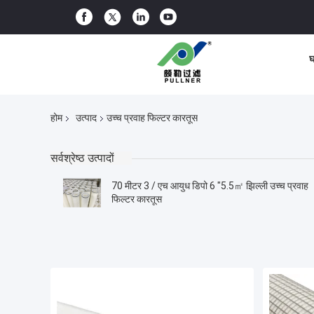
घ
होम
उत्पाद
उच्च प्रवाह फिल्टर कारतूस
सर्वश्रेष्ठ उत्पादों
70 मीटर 3 / एच आयुध डिपो 6 "5.5㎡ झिल्ली उच्च प्रवाह
फिल्टर कारतूस