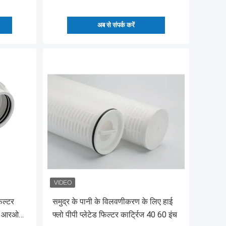
अब से संपर्क करें
िल्टर
समुद्र के पानी के विलवणीकरण के लिए हाई
शन आरओ
फ्लो पीपी प्लेटेड फिल्टर कार्ट्रिज 40 60 इंच