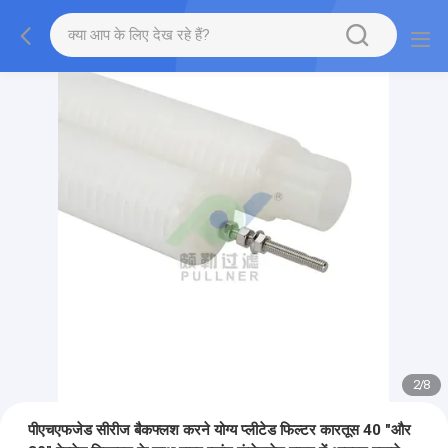
2
/
8
पीएचएफजेड सीरीज बैकफ्लश करने योग्य प्लीटेड फिल्टर कारतूस 40 "और