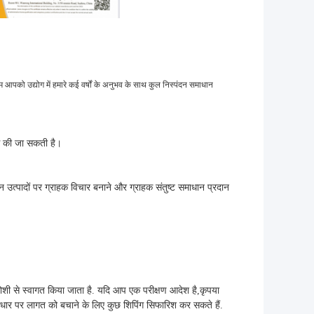
 आपको उद्योग में हमारे कई वर्षों के अनुभव के साथ कुल निस्पंदन समाधान
पस की जा सकती है।
िशन उत्पादों पर ग्राहक विचार बनाने और ग्राहक संतुष्ट समाधान प्रदान
 से स्वागत किया जाता है. यदि आप एक परीक्षण आदेश है,कृपया
आधार पर लागत को बचाने के लिए कुछ शिपिंग सिफारिश कर सकते हैं.