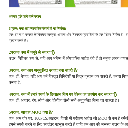
अक्सर पूछे जाने वाले प्रश्न
1प्रश्न: क्या आप व्यापारिक कंपनी हैं या निर्माता?
एकः हम सभी प्रकार के फिल्टर कारतूस, आवास और निस्पंदन प्रणालियों के एक पेशेवर निर्माता हैं। हम
प्रदान करते हैं।
2प्रश्नः क्या मैं नमूने ले सकता हूँ?
उत्तर: निश्चित रूप से, यदि आप भविष्य में औपचारिक आदेश देते हैं तो नमूना लागत वा
3प्रश्न: क्या आप अनुकूलित उत्पाद बना सकते हैं?
एकः हाँ, बेशक. यदि आप हमें विस्तृत विनिर्देशों या चित्र प्रदान कर सकते हैं. हमारा म
करना है.
4प्रश्न: क्या मैं हमारे स्वयं के डिजाइन किए गए पैकेज का उपयोग कर सकता हूँ?
एकः हाँ, आकार, रंग, लोगो और पैकेजिंग शैली सभी अनुकूलित किया जा सकता है।
5प्रश्न: आपका MOQ क्या है?
एकः आम तौर पर, 100PCS/आइटम. किसी भी परीक्षण आदेश जो MOQ से कम है गर्मजोशी
हमसे संपर्क करने के लिए स्वतंत्र महसूस करते हैं ताकि हम आप की जरूरत मात्रा के 