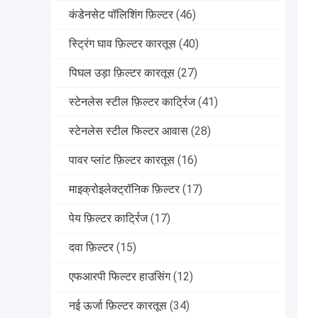
कंडेनसेट पॉलिशिंग फ़िल्टर
(46)
स्ट्रिंग घाव फ़िल्टर कारतूस
(40)
पिघल उड़ा फ़िल्टर कारतूस
(27)
स्टेनलेस स्टील फ़िल्टर कार्ट्रिज
(41)
स्टेनलेस स्टील फिल्टर आवास
(28)
पावर प्लांट फ़िल्टर कारतूस
(16)
माइक्रोइलेक्ट्रॉनिक फ़िल्टर
(17)
पेय फ़िल्टर कार्ट्रिज
(17)
दवा फ़िल्टर
(15)
एफआरपी फिल्टर हाउसिंग
(12)
नई ऊर्जा फ़िल्टर कारतूस
(34)