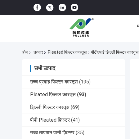
घ
होम
उत्पाद
Pleated फ़िल्टर कारतूस
पीटीएफई झिल्ली फिल्टर कारतूस
सभी उत्पाद
उच्च प्रवाह फिल्टर कारतूस
(195)
Pleated फ़िल्टर कारतूस
(93)
झिल्ली फिल्टर कारतूस
(69)
पीपी Pleated फ़िल्टर
(41)
उच्च तापमान पानी फ़िल्टर
(35)