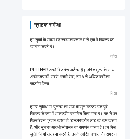
ग्राहक समीक्षा
हम तुर्की के सबसे बड़े खाद्य कारखाने में से एक में फिल्टर का
उपयोग करते हैं।
—— जोस
PULLNER अच्छे बिजनेस पार्टनर हैं। उचित मूल्य के साथ
अच्छे उत्पादों, सबसे अच्छी सेवा, हम 5 से अधिक वर्षों का
सहयोग किया।
—— निसा
हमारी सुविधा में, पुलनर का पीपी कैप्सूल फ़िल्टर एक पूर्व
फ़िल्टर के रूप में अपस्ट्रीम स्थापित किया गया है। यह स्थिर
फ़िल्टरेशन प्रदान करता है, डाउनस्ट्रीम लोड को कम करता
है, और सुचारू आरओ संचालन का समर्थन करता है।हम मिस
लुसी की भी सराहना करते हैं, उनके त्वरित संचार और समस्या