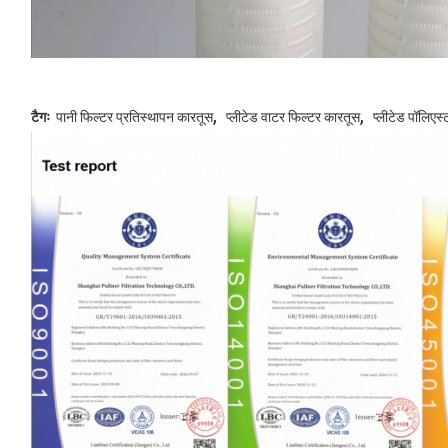
,
,
टैगः
पानी फिल्टर प्रतिस्थापन कारतूस
प्लीटेड वाटर फिल्टर कारतूस
प्लीटेड पॉलिएस