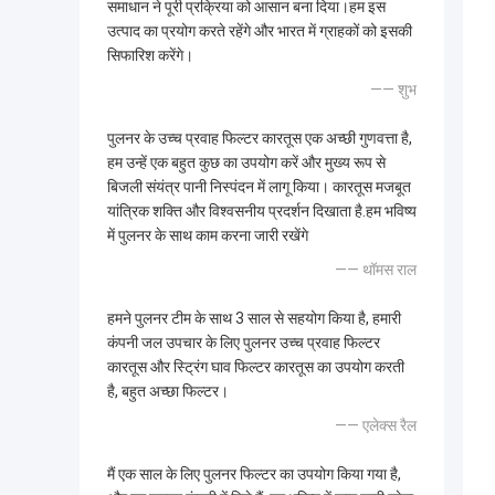
समाधान ने पूरी प्रक्रिया को आसान बना दिया।हम इस
उत्पाद का प्रयोग करते रहेंगे और भारत में ग्राहकों को इसकी
सिफारिश करेंगे।
—— शुभ
पुलनर के उच्च प्रवाह फिल्टर कारतूस एक अच्छी गुणवत्ता है,
हम उन्हें एक बहुत कुछ का उपयोग करें और मुख्य रूप से
बिजली संयंत्र पानी निस्पंदन में लागू किया। कारतूस मजबूत
यांत्रिक शक्ति और विश्वसनीय प्रदर्शन दिखाता है.हम भविष्य
में पुलनर के साथ काम करना जारी रखेंगे
—— थॉमस राल
हमने पुलनर टीम के साथ 3 साल से सहयोग किया है, हमारी
कंपनी जल उपचार के लिए पुलनर उच्च प्रवाह फिल्टर
कारतूस और स्ट्रिंग घाव फिल्टर कारतूस का उपयोग करती
है, बहुत अच्छा फिल्टर।
—— एलेक्स रैल
मैं एक साल के लिए पुलनर फिल्टर का उपयोग किया गया है,