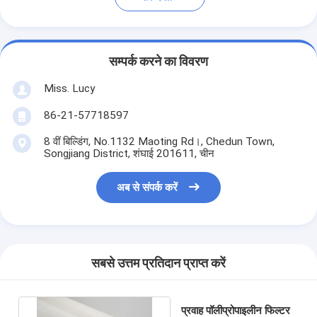
सम्पर्क करने का विवरण
Miss. Lucy
86-21-57718597
8 वीं बिल्डिंग, No.1132 Maoting Rd।, Chedun Town,
Songjiang District, शंघाई 201611, चीन
अब से संपर्क करें
सबसे उत्तम प्रतिदान प्राप्त करें
प्रवाह पॉलीप्रोपाइलीन फिल्टर