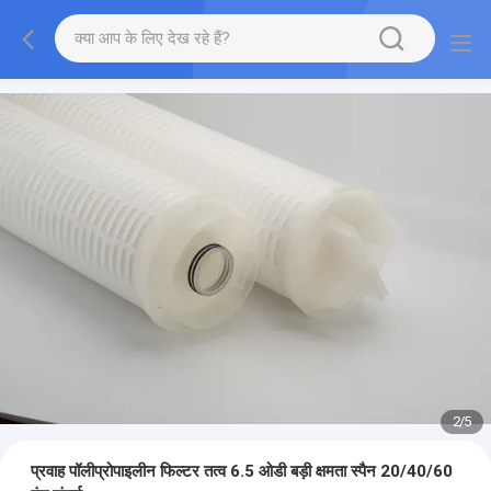
2
/
5
प्रवाह पॉलीप्रोपाइलीन फिल्टर तत्व 6.5 ओडी बड़ी क्षमता स्पैन 20/40/60