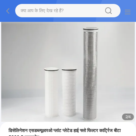
2
/
4
डिसेलिनेशन एसडब्ल्यूआरओ प्लांट प्लेटेड हाई फ्लो फिल्टर कार्ट्रिज बीटा