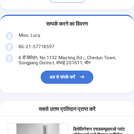
सम्पर्क करने का विवरण
Miss. Lucy
86-21-57718597
8 वीं बिल्डिंग, No.1132 Maoting Rd।, Chedun Town,
Songjiang District, शंघाई 201611, चीन
अब से संपर्क करें
सबसे उत्तम प्रतिदान प्राप्त करें
डिसेलिनेशन एसडब्ल्यूआरओ प्लांट