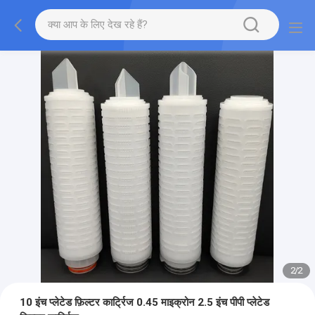
2
/
2
10 इंच प्लेटेड फ़िल्टर कार्ट्रिज 0.45 माइक्रोन 2.5 इंच पीपी प्लेटेड