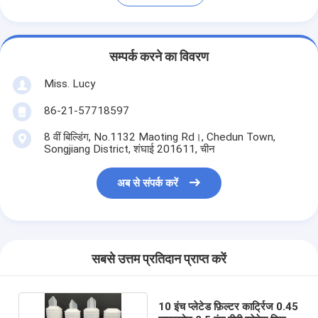
सम्पर्क करने का विवरण
Miss. Lucy
86-21-57718597
8 वीं बिल्डिंग, No.1132 Maoting Rd।, Chedun Town,
Songjiang District, शंघाई 201611, चीन
अब से संपर्क करें
सबसे उत्तम प्रतिदान प्राप्त करें
10 इंच प्लेटेड फ़िल्टर कार्ट्रिज 0.45