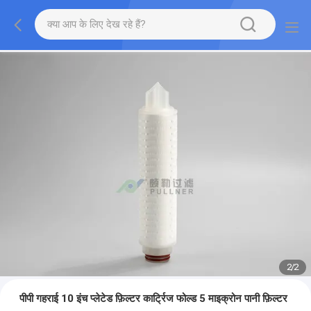
2
/
2
पीपी गहराई 10 इंच प्लेटेड फ़िल्टर कार्ट्रिज फोल्ड 5 माइक्रोन पानी फ़िल्टर