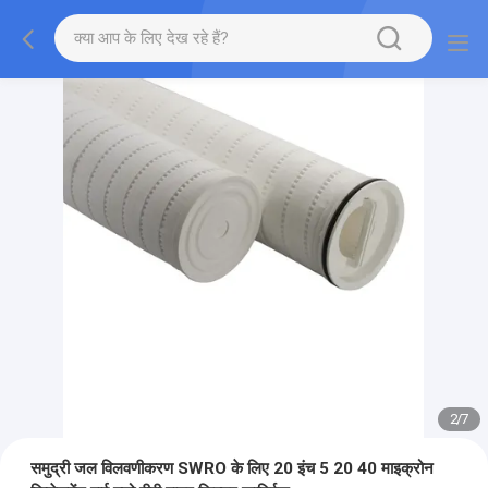
2
/
7
समुद्री जल विलवणीकरण SWRO के लिए 20 इंच 5 20 40 माइक्रोन