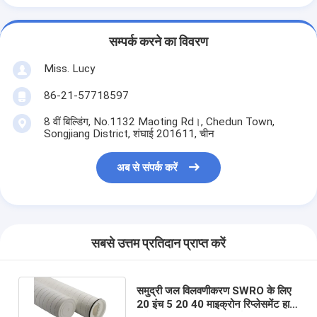
सम्पर्क करने का विवरण
Miss. Lucy
86-21-57718597
8 वीं बिल्डिंग, No.1132 Maoting Rd।, Chedun Town,
Songjiang District, शंघाई 201611, चीन
अब से संपर्क करें
सबसे उत्तम प्रतिदान प्राप्त करें
समुद्री जल विलवणीकरण SWRO के लिए
20 इंच 5 20 40 माइक्रोन रिप्लेसमेंट हाई