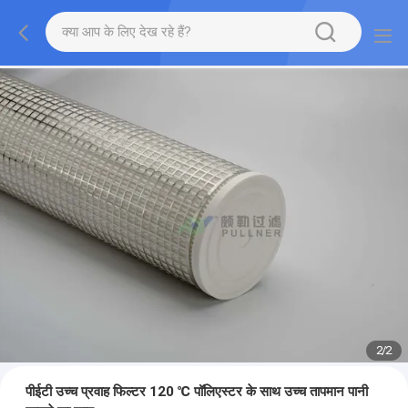
2
/
2
पीईटी उच्च प्रवाह फिल्टर 120 ℃ पॉलिएस्टर के साथ उच्च तापमान पानी