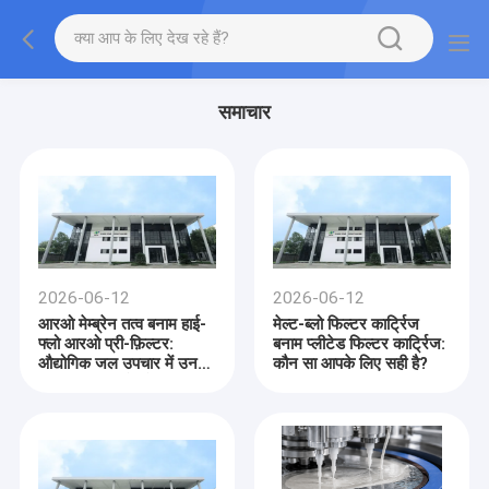
समाचार
2026-06-12
2026-06-12
आरओ मेम्ब्रेन तत्व बनाम हाई-
मेल्ट-ब्लो फिल्टर कार्ट्रिज
फ्लो आरओ प्री-फ़िल्टर:
बनाम प्लीटेड फिल्टर कार्ट्रिज:
औद्योगिक जल उपचार में उनकी
कौन सा आपके लिए सही है?
विभिन्न भूमिकाओं को समझना