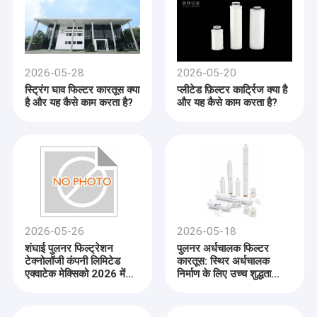
2026-05-28
2026-05-20
स्ट्रिंग घाव फिल्टर कारतूस क्या
प्लीटेड फ़िल्टर कार्ट्रिज क्या है
है और यह कैसे काम करता है?
और यह कैसे काम करता है?
2026-05-26
2026-05-18
शंघाई पुलनर फिल्ट्रेशन
पुलनर अर्धचालक फिल्टर
टेक्नोलॉजी कंपनी लिमिटेड
कारतूस: स्थिर अर्धचालक
एक्वाटेक मेक्सिको 2026 में
निर्माण के लिए उच्च शुद्धता
अत्याधुनिक फिल्ट्रेशन
फिल्टरेशन
समाधान प्रदर्शित करेगी