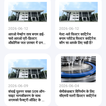
2026-06-12
2026-06-12
आरओ मेम्ब्रेन तत्व बनाम हाई-
मेल्ट-ब्लो फिल्टर कार्ट्रिज
फ्लो आरओ प्री-फ़िल्टर:
बनाम प्लीटेड फिल्टर कार्ट्रिज:
औद्योगिक जल उपचार में उनकी
कौन सा आपके लिए सही है?
विभिन्न भूमिकाओं को समझना
2026-06-09
2026-06-04
शंघाई पुलनर सख्त 5एस ऑन-
सेमीकंडक्टर विनिर्माण के लिए
साइट मानकीकरण के साथ
सीएमपी स्लरी फ़िल्टर कार्ट्रिज
अरामको फैक्ट्री ऑडिट के लिए
पूरी तरह से तैयार है