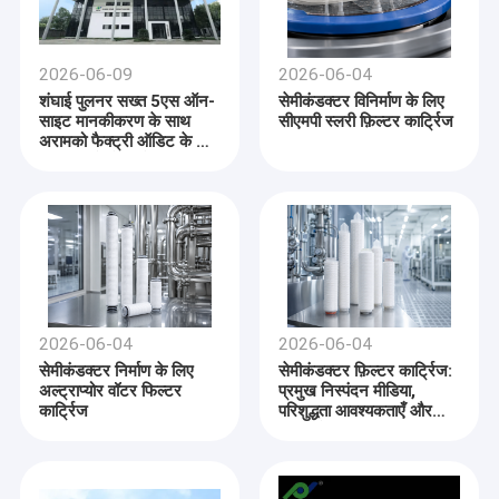
2026-06-09
2026-06-04
शंघाई पुलनर सख्त 5एस ऑन-
सेमीकंडक्टर विनिर्माण के लिए
साइट मानकीकरण के साथ
सीएमपी स्लरी फ़िल्टर कार्ट्रिज
अरामको फैक्ट्री ऑडिट के लिए
पूरी तरह से तैयार है
2026-06-04
2026-06-04
सेमीकंडक्टर निर्माण के लिए
सेमीकंडक्टर फ़िल्टर कार्ट्रिज:
अल्ट्राप्योर वॉटर फिल्टर
प्रमुख निस्पंदन मीडिया,
कार्ट्रिज
परिशुद्धता आवश्यकताएँ और
भविष्य के रुझान