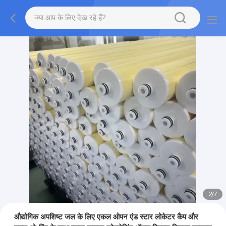
2
/
7
औद्योगिक अपशिष्ट जल के लिए एकल ओपन एंड स्टार लोकेटर कैप और