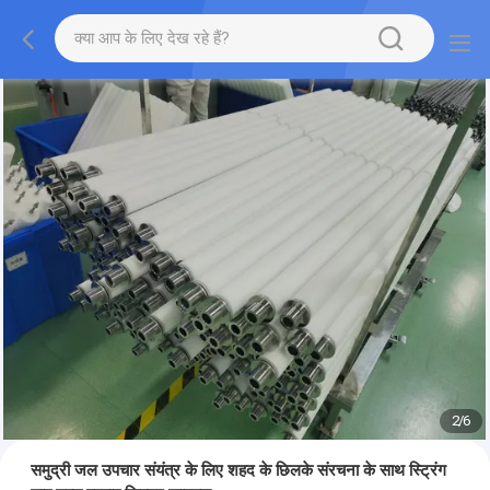
2
/
6
समुद्री जल उपचार संयंत्र के लिए शहद के छिलके संरचना के साथ स्ट्रिंग