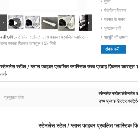
मूल्य:
पैकेजिंग विवरण:
प्रसव के समय:
भुगतान शर्तें:
बड़ी छवि :
स्टेनलेस स्टील / ग्लास फाइबर प्रबलित प्लास्टिक
आपूर्ति की क्षमता:
उच्च प्रवाह फ़िल्टर कारतूस 152 मिमी
संपर्क करें
स्टेनलेस स्टील / ग्लास फाइबर प्रबलित प्लास्टिक उच्च प्रवाह फ़िल्टर कारतूस 
वर्णन
स्टेनलेस स्टील कंडेनसेट प
प्रमुखता देना:
उच्च प्रवाह फ़िल्टर कार्ट्
स्टेनलेस स्टेल / ग्लास फाइबर प्रबलित प्लास्टिक फ