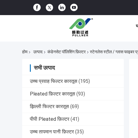
घ
होम
उत्पाद
कंडेनसेट पॉलिशिंग फ़िल्टर
स्टेनलेस स्टील / ग्लास फाइबर प
सभी उत्पाद
उच्च प्रवाह फिल्टर कारतूस
(195)
Pleated फ़िल्टर कारतूस
(93)
झिल्ली फिल्टर कारतूस
(69)
पीपी Pleated फ़िल्टर
(41)
उच्च तापमान पानी फ़िल्टर
(35)