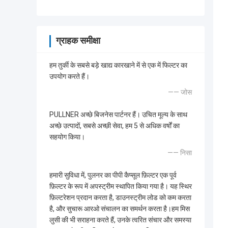
ग्राहक समीक्षा
हम तुर्की के सबसे बड़े खाद्य कारखाने में से एक में फिल्टर का
उपयोग करते हैं।
—— जोस
PULLNER अच्छे बिजनेस पार्टनर हैं। उचित मूल्य के साथ
अच्छे उत्पादों, सबसे अच्छी सेवा, हम 5 से अधिक वर्षों का
सहयोग किया।
—— निसा
हमारी सुविधा में, पुलनर का पीपी कैप्सूल फ़िल्टर एक पूर्व
फ़िल्टर के रूप में अपस्ट्रीम स्थापित किया गया है। यह स्थिर
फ़िल्टरेशन प्रदान करता है, डाउनस्ट्रीम लोड को कम करता
है, और सुचारू आरओ संचालन का समर्थन करता है।हम मिस
लुसी की भी सराहना करते हैं, उनके त्वरित संचार और समस्या