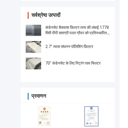
सर्वश्रेष्ठ उत्पादों
कंडेनसेट बैकवाश फ़िल्टर तत्व की लंबाई 1778
मिमी पीपी सामग्री पल्ल ग्रैवर को प्रतिस्थापित
करती है
2.7" व्यास संघनन पॉलिशिंग फ़िल्टर
70" कंडेनसेट के लिए स्ट्रिंग घाव फिल्टर
प्रमाणन