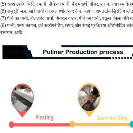
(5) खाद्य उद्योग के लिए पानी: पीने का पानी, पेय पदार्थ, बीयर, शराब, स्वास्थ्य द
(6) समुद्री जल, खारे पानी का अलवणीकरण: द्वीप, जहाज, अपतटीय ड्रिलिंग प्लेटफ
(7) पीने का पानी, बोतलबंद पानी, मिनरल वाटर, पीने का पानी, स्कूल जिला पीने क
(8) पानी, अन्य कागज, इलेक्ट्रोप्लेटिंग, छपाई और रंगाई प्रक्रिया ऑटोमोटिव घरे
रसायन, आदि।