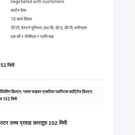
negotiated with customers.
कार्टन केस
10 कार्य दिवस
टी/टी, वेस्टर्न यूनियन, एल/सी, डी/ए, डी/पी, मनीग्राम
एक सौ + पीसीएस + प्रति माह
152 मिमी
ॉलिशिंग फ़िल्टर
,
ग्लास फाइबर प्रबलित प्लास्टिक कार्ट्रिज फ़िल्टर
,
रिज 152 मिमी
िल्टर उच्च प्रवाह कारतूस 152 मिमी