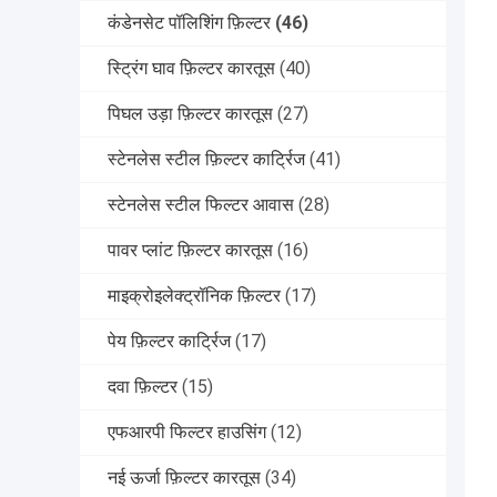
कंडेनसेट पॉलिशिंग फ़िल्टर
(46)
स्ट्रिंग घाव फ़िल्टर कारतूस
(40)
पिघल उड़ा फ़िल्टर कारतूस
(27)
स्टेनलेस स्टील फ़िल्टर कार्ट्रिज
(41)
स्टेनलेस स्टील फिल्टर आवास
(28)
पावर प्लांट फ़िल्टर कारतूस
(16)
माइक्रोइलेक्ट्रॉनिक फ़िल्टर
(17)
पेय फ़िल्टर कार्ट्रिज
(17)
दवा फ़िल्टर
(15)
एफआरपी फिल्टर हाउसिंग
(12)
नई ऊर्जा फ़िल्टर कारतूस
(34)