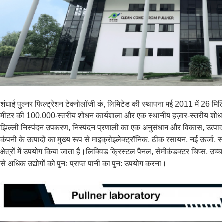
शंघाई पुल्नर फिल्ट्रेशन टेक्नोलॉजी कं, लिमिटेड की स्थापना मई 2011 में 26 म
मीटर की 100,000-स्तरीय शोधन कार्यशाला और एक स्थानीय हज़ार-स्तरीय शोधन प्रयो
झिल्ली निस्पंदन उपकरण, निस्पंदन प्रणाली का एक अनुसंधान और विकास, उत्पा
कंपनी के उत्पादों का मुख्य रूप से माइक्रोइलेक्ट्रॉनिक, ठीक रसायन, नई ऊर्
क्षेत्रों में उपयोग किया जाता है।लिक्विड क्रिस्टल पैनल, सेमीकंडक्टर चिप्स, उच्
से अधिक उद्योगों को पुनः प्राप्त पानी का पुन: उपयोग करना।