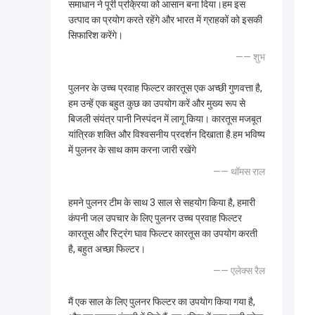
समाधान ने पूरी प्रक्रिया को आसान बना दिया।हम इस
उत्पाद का प्रयोग करते रहेंगे और भारत में ग्राहकों को इसकी
सिफारिश करेंगे।
—— शुभ
पुलनर के उच्च प्रवाह फिल्टर कारतूस एक अच्छी गुणवत्ता है,
हम उन्हें एक बहुत कुछ का उपयोग करें और मुख्य रूप से
बिजली संयंत्र पानी निस्पंदन में लागू किया। कारतूस मजबूत
यांत्रिक शक्ति और विश्वसनीय प्रदर्शन दिखाता है.हम भविष्य
में पुलनर के साथ काम करना जारी रखेंगे
—— थॉमस राल
हमने पुलनर टीम के साथ 3 साल से सहयोग किया है, हमारी
कंपनी जल उपचार के लिए पुलनर उच्च प्रवाह फिल्टर
कारतूस और स्ट्रिंग घाव फिल्टर कारतूस का उपयोग करती
है, बहुत अच्छा फिल्टर।
—— एलेक्स रैल
मैं एक साल के लिए पुलनर फिल्टर का उपयोग किया गया है,