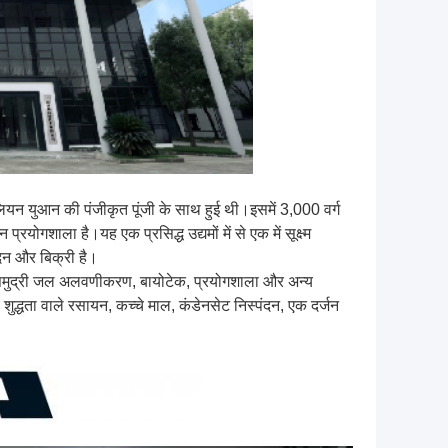
िलियन युआन की पंजीकृत पूंजी के साथ हुई थी।इसमें 3,000 वर्ग
गशाला है।यह एक प्रसिद्ध उद्यमों में से एक में सूक्ष्म
दन और बिक्री है।
जा, समुद्री जल अलवणीकरण, बायोटेक, प्रयोगशाला और अन्य
च शुद्धता वाले रसायन, कच्चे माल, कंडेनसेट निस्पंदन, एक दर्जन