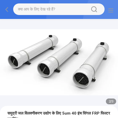
2
/
3
समुद्री जल विलवणीकरण उद्योग के लिए 5um 40 इंच सिंगल FRP फिल्टर