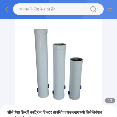
1
/
1
शीसे रेशा झिल्ली कार्ट्रिज फ़िल्टर हाउसिंग एसडब्ल्यूआरओ डिसेलिनेशन