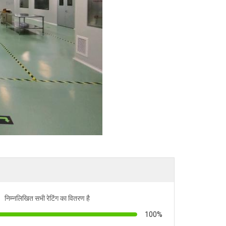
निम्नलिखित सभी रेटिंग का वितरण है
100%