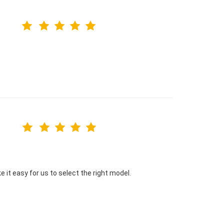
 it easy for us to select the right model.