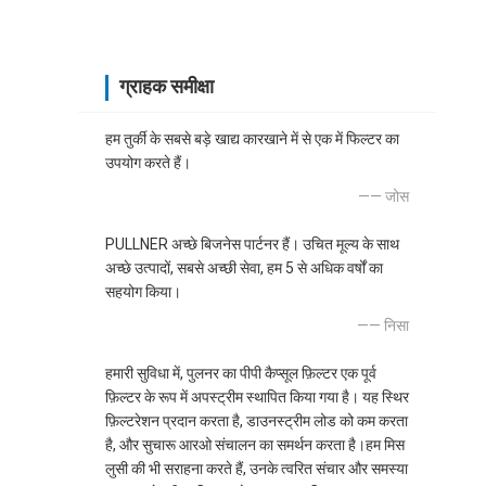
ग्राहक समीक्षा
हम तुर्की के सबसे बड़े खाद्य कारखाने में से एक में फिल्टर का
उपयोग करते हैं।
—— जोस
PULLNER अच्छे बिजनेस पार्टनर हैं। उचित मूल्य के साथ
अच्छे उत्पादों, सबसे अच्छी सेवा, हम 5 से अधिक वर्षों का
सहयोग किया।
—— निसा
हमारी सुविधा में, पुलनर का पीपी कैप्सूल फ़िल्टर एक पूर्व
फ़िल्टर के रूप में अपस्ट्रीम स्थापित किया गया है। यह स्थिर
फ़िल्टरेशन प्रदान करता है, डाउनस्ट्रीम लोड को कम करता
है, और सुचारू आरओ संचालन का समर्थन करता है।हम मिस
लुसी की भी सराहना करते हैं, उनके त्वरित संचार और समस्या