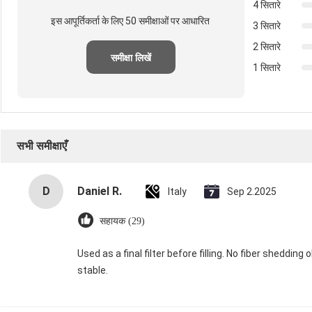
4 सितारे
इस आपूर्तिकर्ता के लिए 50 समीक्षाओं पर आधारित
3 सितारे
2 सितारे
समीक्षा लिखें
1 सितारे
सभी समीक्षाएँ
D
Daniel R.
Italy
Sep 2.2025
सहायक (29)
Used as a final filter before filling. No fiber sheddi
stable.