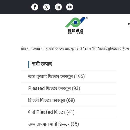
घ
होम
उत्पाद
झिल्ली फिल्टर कारतूस
0.1um 10 "फार्मास्युटिकल पीईएस 
सभी उत्पाद
उच्च प्रवाह फिल्टर कारतूस
(195)
Pleated फ़िल्टर कारतूस
(93)
झिल्ली फिल्टर कारतूस
(69)
पीपी Pleated फ़िल्टर
(41)
उच्च तापमान पानी फ़िल्टर
(35)