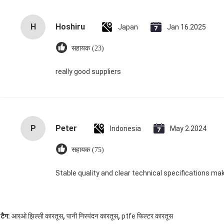
H
Hoshiru
Japan
Jan 16.2025
सहायक (23)
really good suppliers
P
Peter
Indonesia
May 2.2024
सहायक (75)
Stable quality and clear technical specifications make
,
,
टैग:
आरओ झिल्ली कारतूस
पानी निस्पंदन कारतूस
ptfe फिल्टर कारतूस