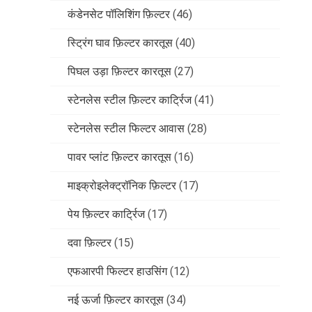
कंडेनसेट पॉलिशिंग फ़िल्टर
(46)
स्ट्रिंग घाव फ़िल्टर कारतूस
(40)
पिघल उड़ा फ़िल्टर कारतूस
(27)
स्टेनलेस स्टील फ़िल्टर कार्ट्रिज
(41)
स्टेनलेस स्टील फिल्टर आवास
(28)
पावर प्लांट फ़िल्टर कारतूस
(16)
माइक्रोइलेक्ट्रॉनिक फ़िल्टर
(17)
पेय फ़िल्टर कार्ट्रिज
(17)
दवा फ़िल्टर
(15)
एफआरपी फिल्टर हाउसिंग
(12)
नई ऊर्जा फ़िल्टर कारतूस
(34)