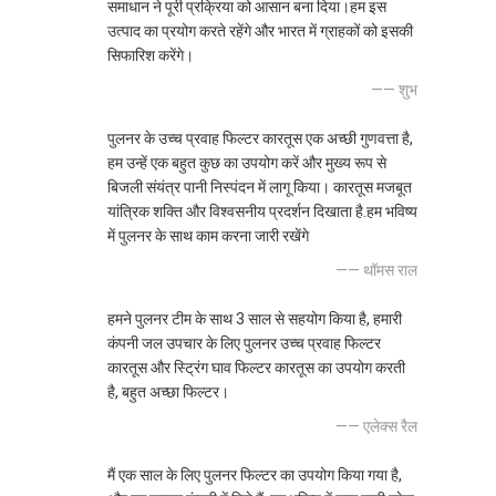
समाधान ने पूरी प्रक्रिया को आसान बना दिया।हम इस
उत्पाद का प्रयोग करते रहेंगे और भारत में ग्राहकों को इसकी
सिफारिश करेंगे।
—— शुभ
पुलनर के उच्च प्रवाह फिल्टर कारतूस एक अच्छी गुणवत्ता है,
हम उन्हें एक बहुत कुछ का उपयोग करें और मुख्य रूप से
बिजली संयंत्र पानी निस्पंदन में लागू किया। कारतूस मजबूत
यांत्रिक शक्ति और विश्वसनीय प्रदर्शन दिखाता है.हम भविष्य
में पुलनर के साथ काम करना जारी रखेंगे
—— थॉमस राल
हमने पुलनर टीम के साथ 3 साल से सहयोग किया है, हमारी
कंपनी जल उपचार के लिए पुलनर उच्च प्रवाह फिल्टर
कारतूस और स्ट्रिंग घाव फिल्टर कारतूस का उपयोग करती
है, बहुत अच्छा फिल्टर।
—— एलेक्स रैल
मैं एक साल के लिए पुलनर फिल्टर का उपयोग किया गया है,