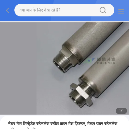
1
/
1
नेचर गैस सिन्हेडेड स्टेनलेस स्टील वायर मेश फ़िल्टर, मेटल पावर स्टेनलेस