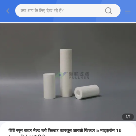
1
/
1
पीपी स्पून वाटर मेल्ट ब्लो फिल्टर कारतूस आरओ फिल्टर 5 माइक्रोन 10