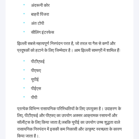
अंदरूनी कोर
बाहरी पिंजरा
अंत टोपी
सीलिंग इंटरफेस
झिल्ली सबसे महत्वपूर्ण निस्पंदन परत है, जो तरल या गैस से कणों और
प्रदूषकों को हटाने के लिए जिम्मेदार है। आम झिल्ली सामग्री में शामिल हैंः
पीटीएफई
पीएफए
यूपीई
पीईएस
पीपी
प्रत्येक विभिन्न रासायनिक परिस्थितियों के लिए उपयुक्त है। उदाहरण के
लिए, पीटीएफई और पीएफए का उपयोग अक्सर आक्रामक रसायनों और
सॉल्वैंट्स के लिए किया जाता है,जबकि यूपीई का उपयोग उच्च शुद्धता वाले
रासायनिक निस्पंदन में इसकी कम निकासी और उत्कृष्ट स्वच्छता के कारण
किया जाता है।.