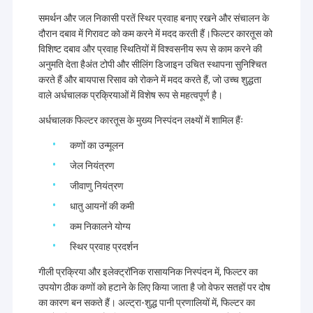
समर्थन और जल निकासी परतें स्थिर प्रवाह बनाए रखने और संचालन के
दौरान दबाव में गिरावट को कम करने में मदद करती हैं।फिल्टर कारतूस को
विशिष्ट दबाव और प्रवाह स्थितियों में विश्वसनीय रूप से काम करने की
अनुमति देता हैअंत टोपी और सीलिंग डिजाइन उचित स्थापना सुनिश्चित
करते हैं और बायपास रिसाव को रोकने में मदद करते हैं, जो उच्च शुद्धता
वाले अर्धचालक प्रक्रियाओं में विशेष रूप से महत्वपूर्ण है।
अर्धचालक फिल्टर कारतूस के मुख्य निस्पंदन लक्ष्यों में शामिल हैंः
कणों का उन्मूलन
जेल नियंत्रण
जीवाणु नियंत्रण
धातु आयनों की कमी
कम निकालने योग्य
घर
स्थिर प्रवाह प्रदर्शन
उत्पाद
हमारे पास
गीली प्रक्रिया और इलेक्ट्रॉनिक रासायनिक निस्पंदन में, फिल्टर का
100,00
उपयोग ठीक कणों को हटाने के लिए किया जाता है जो वेफर सतहों पर दोष
स्तर के
वीडियो
का कारण बन सकते हैं। अल्ट्रा-शुद्ध पानी प्रणालियों में, फिल्टर का
झिल्ली के साथ
10,000 वर