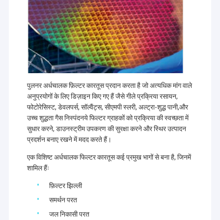
पुलनर अर्धचालक फ़िल्टर कारतूस प्रदान करता है जो अत्यधिक मांग वाले
अनुप्रयोगों के लिए डिज़ाइन किए गए हैं जैसे गीले प्रक्रिया रसायन,
फोटोरेसिस्ट, डेवलपर्स, सॉल्वैंट्स, सीएमपी स्लरी, अल्ट्रा-शुद्ध पानी,और
उच्च शुद्धता गैस निस्पंदनये फिल्टर ग्राहकों को प्रक्रिया की स्वच्छता में
सुधार करने, डाउनस्ट्रीम उपकरण की सुरक्षा करने और स्थिर उत्पादन
प्रदर्शन बनाए रखने में मदद करते हैं।
एक विशिष्ट अर्धचालक फिल्टर कारतूस कई प्रमुख भागों से बना है, जिनमें
शामिल हैंः
फ़िल्टर झिल्ली
समर्थन परत
जल निकासी परत