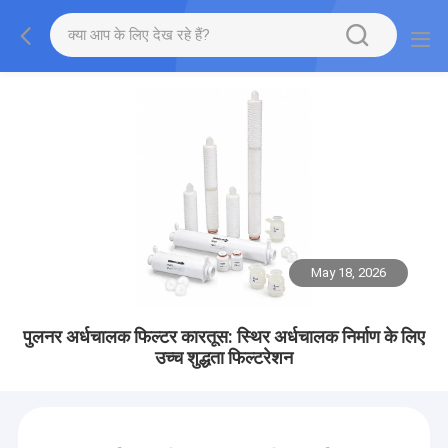
May 18, 2026
पुलनर अर्धचालक फिल्टर कारतूस: स्थिर अर्धचालक निर्माण के लिए
उच्च शुद्धता फिल्टरेशन